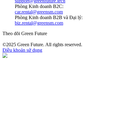
support@greenfuture.tech
Phòng Kinh doanh B2C:
car.rental@greensm.com
Phòng Kinh doanh B2B và Đại lý:
biz.rental@greensm.com
Theo dõi Green Future
©2025 Green Future. All rights reserved.
Điều khoản sử dụng