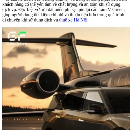
khách hàng có thể yên tâm về chất lượng và an toàn khi sử dụng
dịch vụ. Đặc biệt với ưu đãi miễn phí sạc pin tại các trạm V-Green,
giúp người dùng tiết kiệm chi phí và thuận tiện hơn trong quá trình
di chuyển khi sử dụng dịch vụ
thuê xe Hà Nội
.