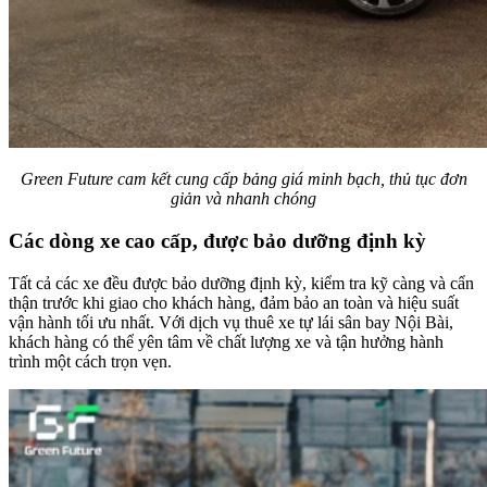
Green Future cam kết cung cấp bảng giá minh bạch, thủ tục đơn
giản và nhanh chóng
Các dòng xe cao cấp, được bảo dưỡng định kỳ
Tất cả các xe đều được bảo dưỡng định kỳ, kiểm tra kỹ càng và cẩn
thận trước khi giao cho khách hàng, đảm bảo an toàn và hiệu suất
vận hành tối ưu nhất. Với dịch vụ thuê xe tự lái sân bay Nội Bài,
khách hàng có thể yên tâm về chất lượng xe và tận hưởng hành
trình một cách trọn vẹn.