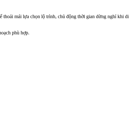
 thoải mái lựa chọn lộ trình, chủ động thời gian dừng nghỉ khi di
hoạch phù hợp.