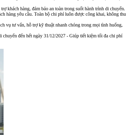
trợ khách hàng, đảm bảo an toàn trong suốt hành trình di chuyển.
ch hàng yêu cầu. Toàn bộ chi phí luôn được công khai, không thu
ch vụ tư vấn, hỗ trợ kỹ thuật nhanh chóng trong mọi tình huống,
i chuyển đến hết ngày 31/12/2027 - Giúp tiết kiệm tối đa chi phí