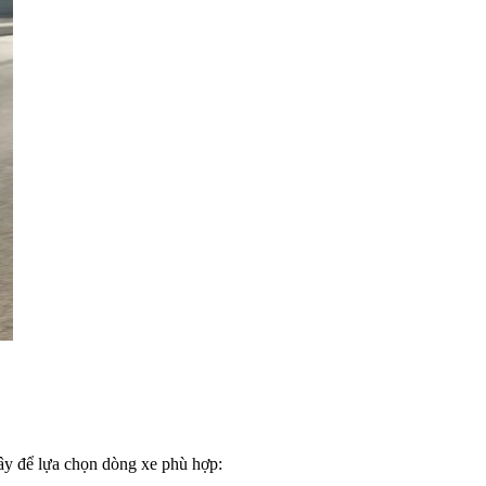
ây để lựa chọn dòng xe phù hợp: