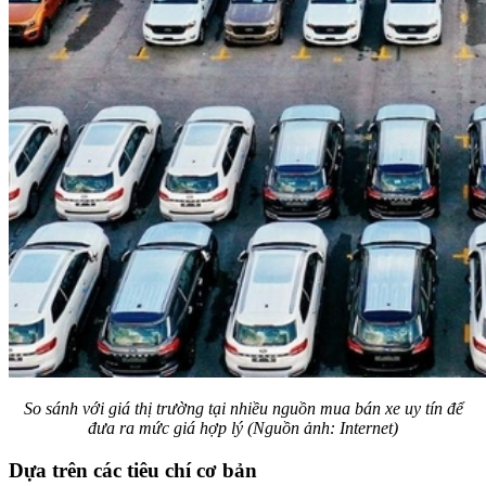
So sánh với giá thị trường tại nhiều nguồn mua bán xe uy tín để
đưa ra mức giá hợp lý (Nguồn ảnh: Internet)
Dựa trên các tiêu chí cơ bản