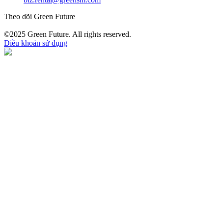
Theo dõi Green Future
©2025 Green Future. All rights reserved.
Điều khoản sử dụng