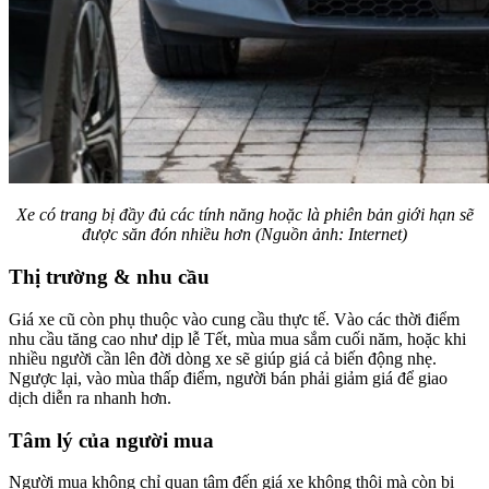
Xe có trang bị đầy đủ các tính năng hoặc là phiên bản giới hạn sẽ
được săn đón nhiều hơn (Nguồn ảnh: Internet)
Thị trường & nhu cầu
Giá xe cũ còn phụ thuộc vào cung cầu thực tế. Vào các thời điểm
nhu cầu tăng cao như dịp lễ Tết, mùa mua sắm cuối năm, hoặc khi
nhiều người cần lên đời dòng xe sẽ giúp giá cả biến động nhẹ.
Ngược lại, vào mùa thấp điểm, người bán phải giảm giá để giao
dịch diễn ra nhanh hơn.
Tâm lý của người mua
Người mua không chỉ quan tâm đến giá xe không thôi mà còn bị