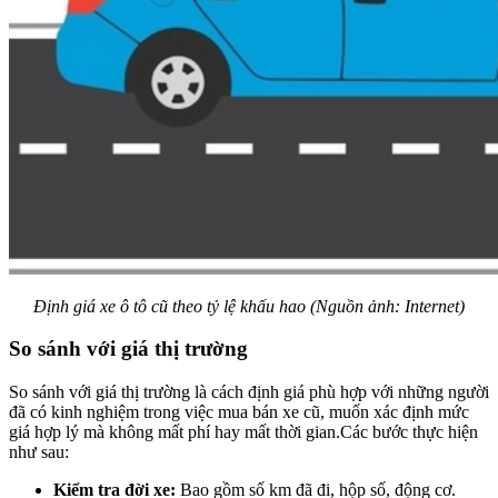
Định giá xe ô tô cũ theo tỷ lệ khấu hao (Nguồn ảnh: Internet)
So sánh với giá thị trường
So sánh với giá thị trường là cách định giá phù hợp với những người
đã có kinh nghiệm trong việc mua bán xe cũ, muốn xác định mức
giá hợp lý mà không mất phí hay mất thời gian.Các bước thực hiện
như sau:
Kiểm tra đời xe:
Bao gồm số km đã đi, hộp số, động cơ.