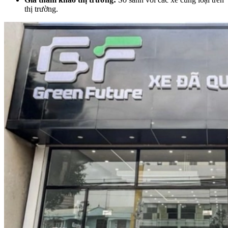
thị trường.