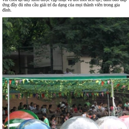
ứng đầy đủ nhu cầu giải trí đa dạng của mọi thành viên trong gia
đình.