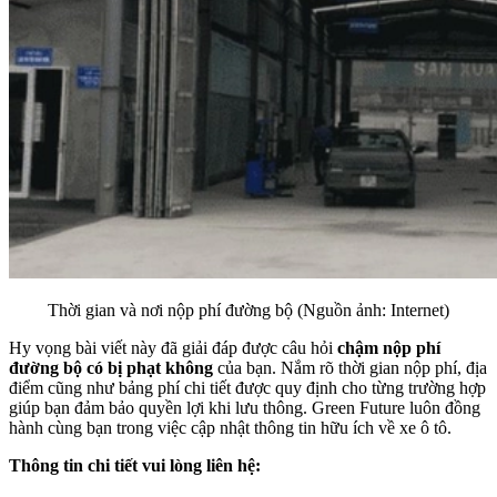
Thời gian và nơi nộp phí đường bộ (Nguồn ảnh: Internet)
Hy vọng bài viết này đã giải đáp được câu hỏi
chậm nộp phí
đường bộ có bị phạt không
của bạn. Nắm rõ thời gian nộp phí, địa
điểm cũng như bảng phí chi tiết được quy định cho từng trường hợp
giúp bạn đảm bảo quyền lợi khi lưu thông. Green Future luôn đồng
hành cùng bạn trong việc cập nhật thông tin hữu ích về xe ô tô.
Thông tin chi tiết vui lòng liên hệ: