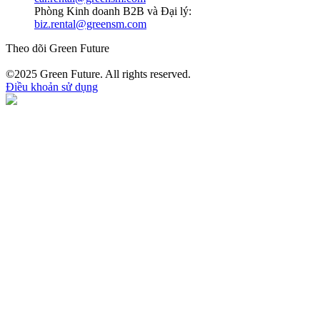
Phòng Kinh doanh B2B và Đại lý:
biz.rental@greensm.com
Theo dõi Green Future
©2025 Green Future. All rights reserved.
Điều khoản sử dụng