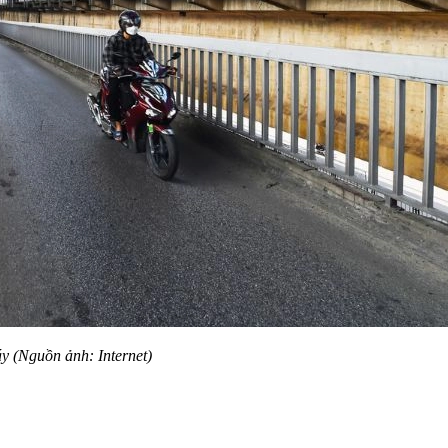
y (Nguồn ảnh: Internet)