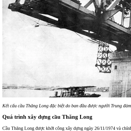
Kết cấu cầu Thăng Long đặc biệt do ban đầu được người Trung đảm 
Quá trình xây dựng cầu Thăng Long
Cầu Thăng Long được khởi công xây dựng ngày 26/11/1974 và chính th