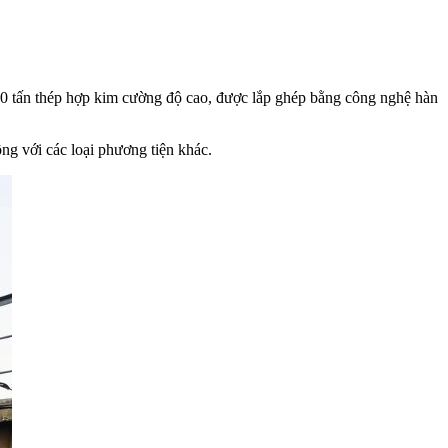
500 tấn thép hợp kim cường độ cao, được lắp ghép bằng công nghệ hàn
ng với các loại phương tiện khác.